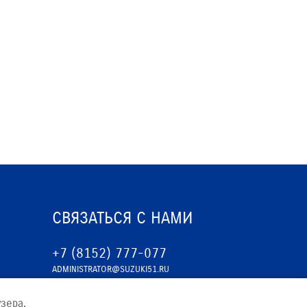
ЕРВИСНЫЕ КАМПАНИИ
СВЯЗАТЬСЯ С НАМИ
+7 (8152) 777-077
ADMINISTRATOR@SUZUKI51.RU
зера.