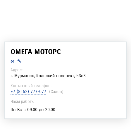
ОМЕГА МОТОРС
Адрес:
г. Мурманск, Кольский проспект, 53с3
Контактный телефон:
+7 (8152) 777-077
(салон)
Часы работы:
Пн-Вс с 09:00 до 20:00